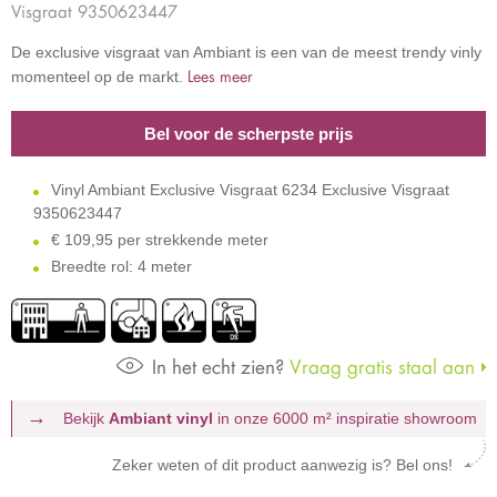
Visgraat 9350623447
De exclusive visgraat van Ambiant is een van de meest trendy vinly
Lees meer
momenteel op de markt.
Bel voor de scherpste prijs
Vinyl Ambiant Exclusive Visgraat 6234 Exclusive Visgraat
9350623447
€
109,95 per strekkende meter
Breedte rol: 4 meter
In het echt zien?
Vraag gratis staal aan
Bekijk
Ambiant vinyl
in onze 6000 m²
inspiratie showroom
Zeker weten of dit product aanwezig is? Bel ons!