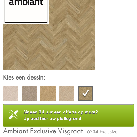
Kies een dessin:
Binnen 24 uur een offerte op maat?
Upload hier uw plattegrond
Ambiant Exclusive Visgraat
- 6234 Exclusive