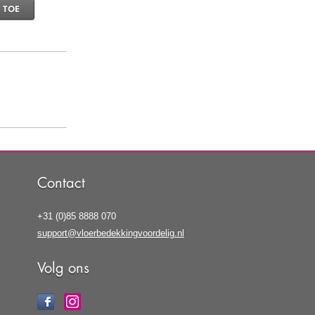
 TOE
Contact
+31 (0)85 8888 070
support@vloerbedekkingvoordelig.nl
Volg ons