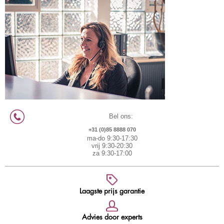
Bel ons:
+31 (0)85 8888 070
ma-do 9:30-17:30
vrij 9:30-20:30
za 9:30-17:00
Laagste prijs garantie
Advies door experts