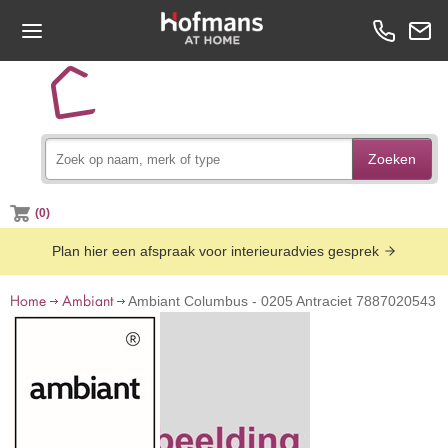
Zoeken
(0)
Plan hier een afspraak voor interieuradvies gesprek
Home
Ambiant
Ambiant Columbus - 0205 Antraciet 7887020543