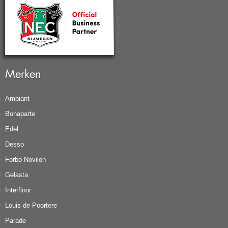
Merken
Ambiant
Bonaparte
Edel
Desso
Forbo Novilon
Gelasta
Interfloor
Louis de Poortere
Parade