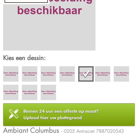
Kies een dessin:
Binnen 24 uur een offerte op maat?
Upload hier uw plattegrond
Ambiant Columbus
- 0205 Antraciet 7887020543