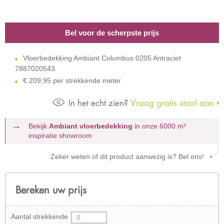
Bel voor de scherpste prijs
Vloerbedekking Ambiant Columbus 0205 Antraciet
7887020543
€
209,95 per strekkende meter
In het echt zien?
Vraag gratis staal aan
Bekijk
Ambiant vloerbedekking
in onze 6000 m²
inspiratie showroom
Zeker weten of dit product aanwezig is? Bel ons!
Bereken uw prijs
Aantal strekkende