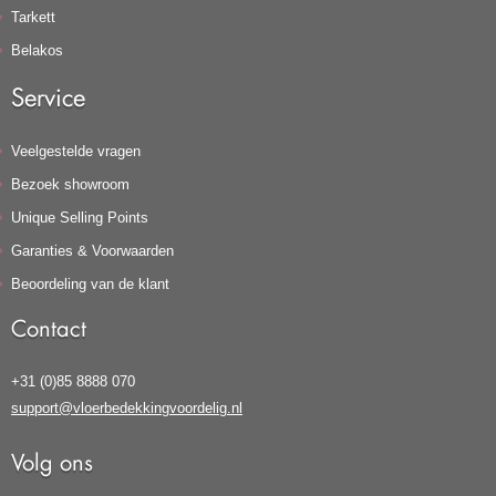
Tarkett
Belakos
Service
Veelgestelde vragen
Bezoek showroom
Unique Selling Points
Garanties & Voorwaarden
Beoordeling van de klant
Contact
+31 (0)85 8888 070
support@vloerbedekkingvoordelig.nl
Volg ons