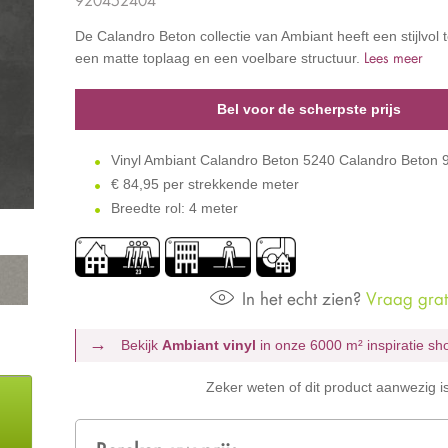
De Calandro Beton collectie van Ambiant heeft een stijlvol 
Lees meer
een matte toplaag en een voelbare structuur.
Bel voor de scherpste prijs
Vinyl Ambiant Calandro Beton 5240 Calandro Beton
€
84,95 per strekkende meter
Breedte rol: 4 meter
In het echt zien?
Vraag grati
Bekijk
Ambiant vinyl
in onze 6000 m²
inspiratie s
Zeker weten of dit product aanwezig i