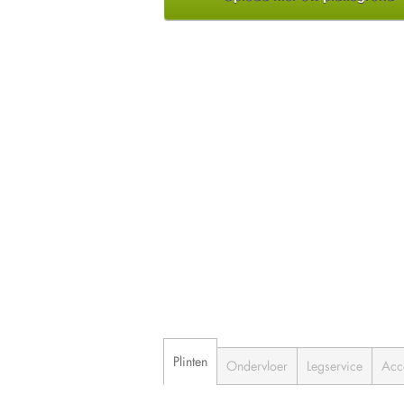
Plinten
Ondervloer
Legservice
Acc