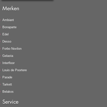
Merken
Ambiant
Bonaparte
Edel
Desso
Forbo Novilon
Gelasta
Interfloor
Louis de Poortere
Parade
Tarkett
Belakos
Service