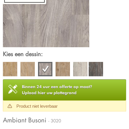
Kies een dessin:
Binnen 24 uur een offerte op maat?
Upload hier uw plattegrond
Product niet leverbaar
Ambiant Busoni
- 3020