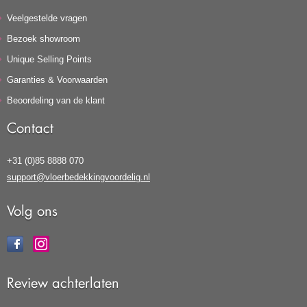
Veelgestelde vragen
Bezoek showroom
Unique Selling Points
Garanties & Voorwaarden
Beoordeling van de klant
Contact
+31 (0)85 8888 070
support@vloerbedekkingvoordelig.nl
Volg ons
Review achterlaten