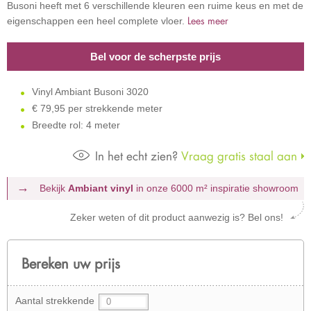
Busoni heeft met 6 verschillende kleuren een ruime keus en met de
Lees meer
eigenschappen een heel complete vloer.
Bel voor de scherpste prijs
Vinyl Ambiant Busoni 3020
€
79,95 per strekkende meter
Breedte rol: 4 meter
In het echt zien?
Vraag gratis staal aan
Bekijk
Ambiant vinyl
in onze 6000 m²
inspiratie showroom
Zeker weten of dit product aanwezig is? Bel ons!
Bereken uw prijs
Aantal strekkende