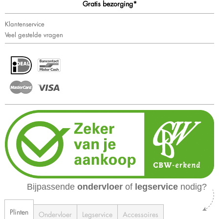
Gratis bezorging*
Klantenservice
Veel gestelde vragen
Bijpassende
ondervloer
of
legservice
nodig?
Plinten
Ondervloer
Legservice
Accessoires