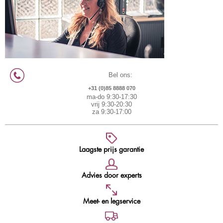
Bel ons:
+31 (0)85 8888 070
ma-do 9:30-17:30
vrij 9:30-20:30
za 9:30-17:00
Laagste prijs garantie
Advies door experts
Meet- en legservice