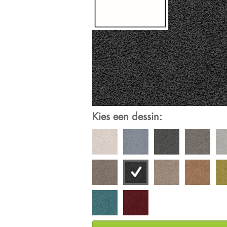
Kies een dessin: