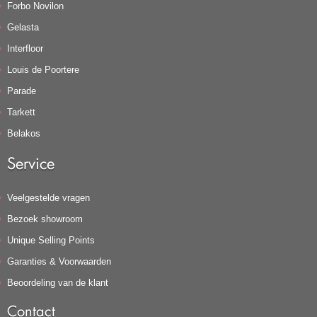
Forbo Novilon
Gelasta
Interfloor
Louis de Poortere
Parade
Tarkett
Belakos
Service
Veelgestelde vragen
Bezoek showroom
Unique Selling Points
Garanties & Voorwaarden
Beoordeling van de klant
Contact