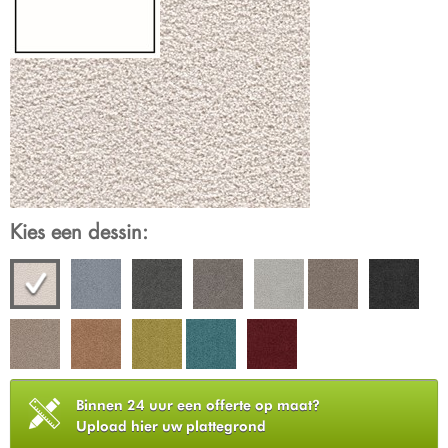
Kies een dessin:
Binnen 24 uur een offerte op maat?
Upload hier uw plattegrond