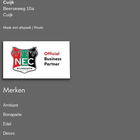
Cuijk
Beerseweg 10a
Cuijk
Maak een afspaak
|
Route
Merken
Ambiant
Bonaparte
Edel
Desso