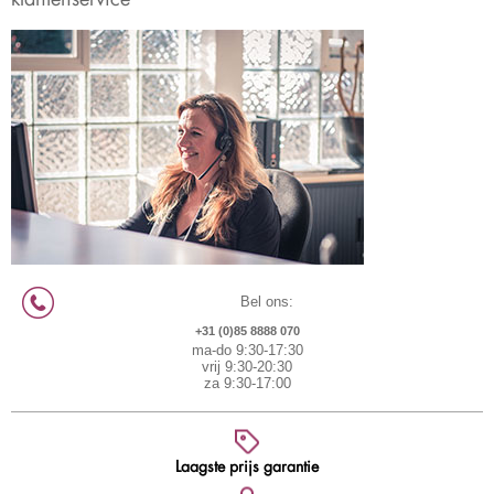
Bel ons:
+31 (0)85 8888 070
ma-do 9:30-17:30
vrij 9:30-20:30
za 9:30-17:00
Laagste prijs garantie