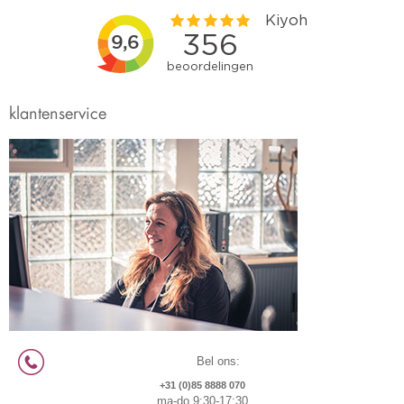
klantenservice
Bel ons:
+31 (0)85 8888 070
ma-do 9:30-17:30