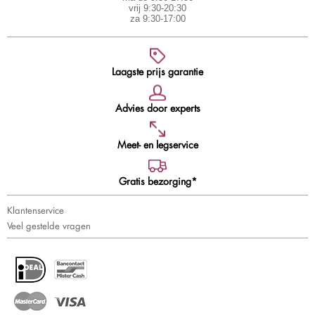
vrij 9:30-20:30
za 9:30-17:00
Laagste prijs garantie
Advies door experts
Meet- en legservice
Gratis bezorging*
Klantenservice
Veel gestelde vragen