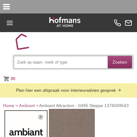
Zoeken
(0)
Plan hier een afspraak voor interieuradvies gesprek
Home
Ambiant
Ambiant Attraction - 0495 Steppe 1376049543