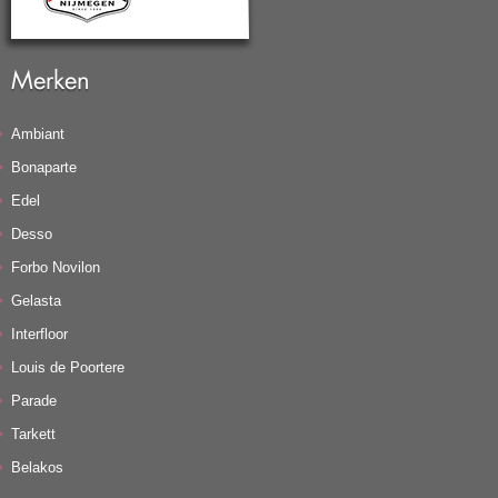
Merken
Ambiant
Bonaparte
Edel
Desso
Forbo Novilon
Gelasta
Interfloor
Louis de Poortere
Parade
Tarkett
Belakos