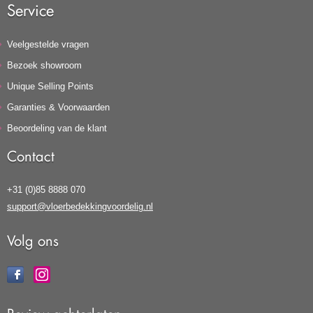
Service
Veelgestelde vragen
Bezoek showroom
Unique Selling Points
Garanties & Voorwaarden
Beoordeling van de klant
Contact
+31 (0)85 8888 070
support@vloerbedekkingvoordelig.nl
Volg ons