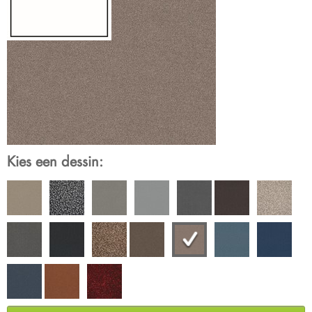
Kies een dessin: