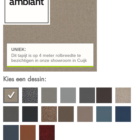
UNIEK:
Dit tapijt is op 4 meter rolbreedte te
bezichtigen in onze showroom in Cuijk
Kies een dessin: