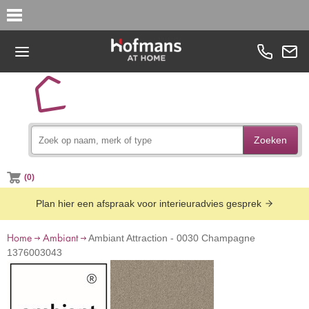
Zoeken
(0)
Plan hier een afspraak voor interieuradvies gesprek
Home
Ambiant
Ambiant Attraction - 0030 Champagne
1376003043