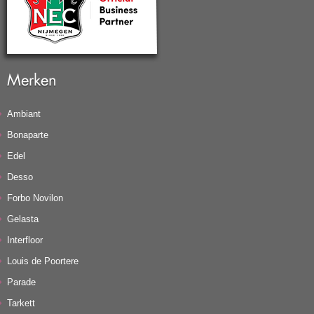
Merken
Ambiant
Bonaparte
Edel
Desso
Forbo Novilon
Gelasta
Interfloor
Louis de Poortere
Parade
Tarkett