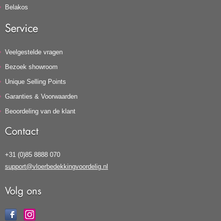
Belakos
Service
Veelgestelde vragen
Bezoek showroom
Unique Selling Points
Garanties & Voorwaarden
Beoordeling van de klant
Contact
+31 (0)85 8888 070
support@vloerbedekkingvoordelig.nl
Volg ons