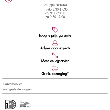
+31 (0)85 8888 070
ma-do 9:30-17:30
vrij 9:30-20:30
za 9:30-17:00
Laagste prijs garantie
Advies door experts
Meet- en legservice
Gratis bezorging*
Klantenservice
Veel gestelde vragen