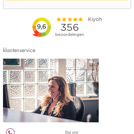
klantenservice
Bel ons: