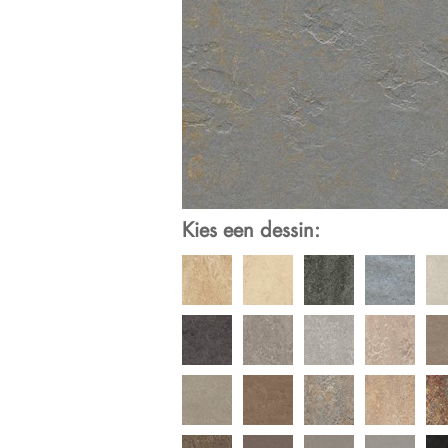
Kies een dessin: