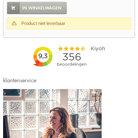
IN WINKELWAGEN
Product niet leverbaar
klantenservice