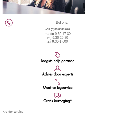
Bel ons:
+31 (0)85 8888 070
ma-do 9:30-17:30
vrij 9:30-20:30
za 9:30-17:00
Laagste prijs garantie
Advies door experts
Meet- en legservice
Gratis bezorging*
Klantenservice