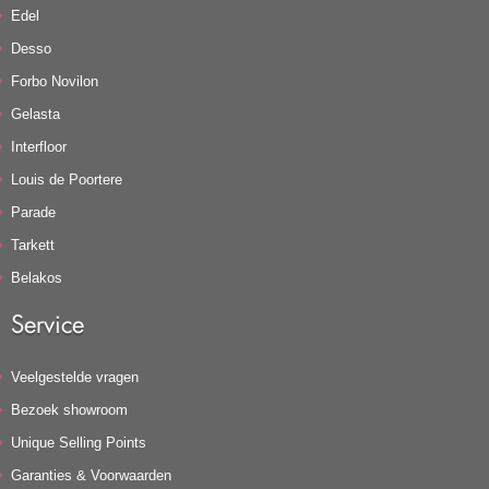
Edel
Desso
Forbo Novilon
Gelasta
Interfloor
Louis de Poortere
Parade
Tarkett
Belakos
Service
Veelgestelde vragen
Bezoek showroom
Unique Selling Points
Garanties & Voorwaarden