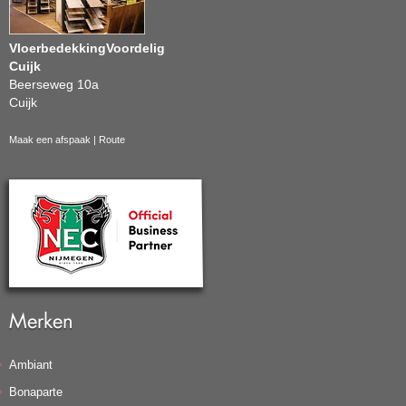
VloerbedekkingVoordelig
Cuijk
Beerseweg 10a
Cuijk
Maak een afspaak
|
Route
Merken
Ambiant
Bonaparte