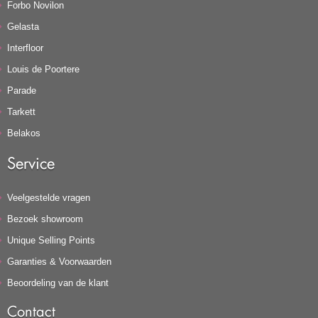
Forbo Novilon
Gelasta
Interfloor
Louis de Poortere
Parade
Tarkett
Belakos
Service
Veelgestelde vragen
Bezoek showroom
Unique Selling Points
Garanties & Voorwaarden
Beoordeling van de klant
Contact