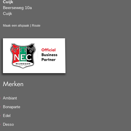
Cuijk
Beerseweg 10a
Cuijk
Maak een afspaak
|
Route
Merken
Ambiant
Bonaparte
Edel
Desso