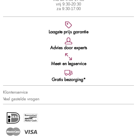
vrij 9:30-20:30
za 9:30-17:00
Laagste prijs garantie
Advies door experts
Meet- en legservice
Gratis bezorging*
Klantenservice
Veel gestelde vragen