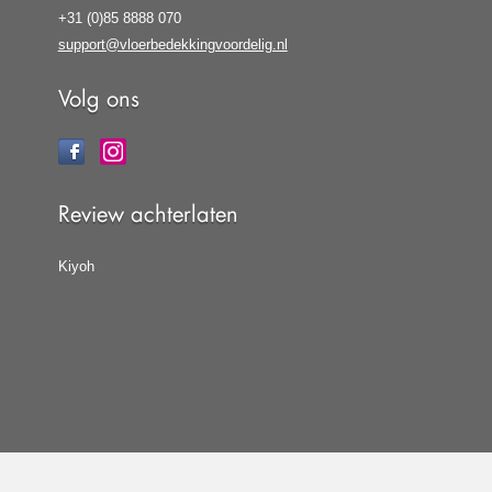
+31 (0)85 8888 070
support@vloerbedekkingvoordelig.nl
Volg ons
Review achterlaten
Kiyoh