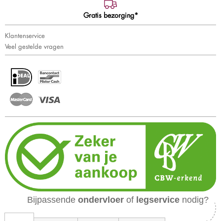
Gratis bezorging*
Klantenservice
Veel gestelde vragen
Bijpassende
ondervloer
of
legservice
nodig?