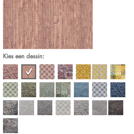
Kies een dessin: