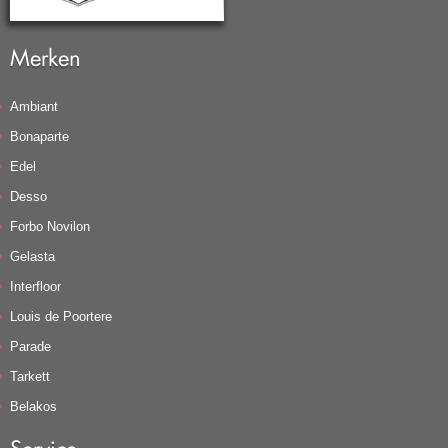
Merken
Ambiant
Bonaparte
Edel
Desso
Forbo Novilon
Gelasta
Interfloor
Louis de Poortere
Parade
Tarkett
Belakos