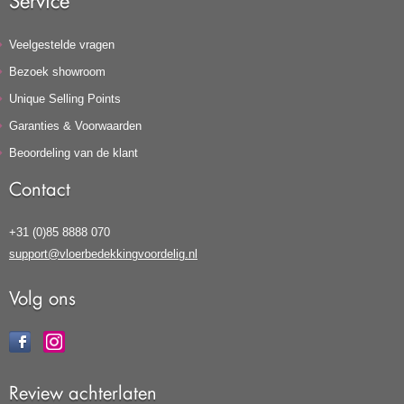
Service
Veelgestelde vragen
Bezoek showroom
Unique Selling Points
Garanties & Voorwaarden
Beoordeling van de klant
Contact
+31 (0)85 8888 070
support@vloerbedekkingvoordelig.nl
Volg ons
Review achterlaten