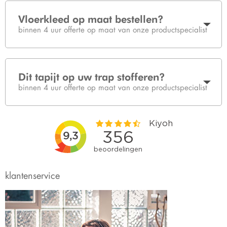
Vloerkleed op maat bestellen?
binnen 4 uur offerte op maat van onze productspecialist
Dit tapijt op uw trap stofferen?
binnen 4 uur offerte op maat van onze productspecialist
klantenservice