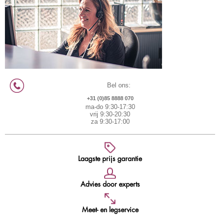
Bel ons:
+31 (0)85 8888 070
ma-do 9:30-17:30
vrij 9:30-20:30
za 9:30-17:00
Laagste prijs garantie
Advies door experts
Meet- en legservice