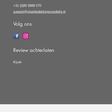
+31 (0)85 8888 070
support@vloerbedekkingvoordelig.nl
Volg ons
Review achterlaten
Kiyoh