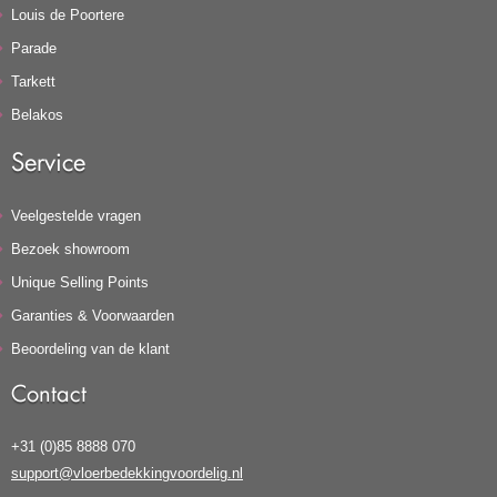
Louis de Poortere
Parade
Tarkett
Belakos
Service
Veelgestelde vragen
Bezoek showroom
Unique Selling Points
Garanties & Voorwaarden
Beoordeling van de klant
Contact
+31 (0)85 8888 070
support@vloerbedekkingvoordelig.nl