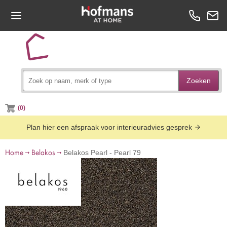
Zoeken
(0)
Plan hier een afspraak voor interieuradvies gesprek
Home
Belakos
Belakos Pearl - Pearl 79