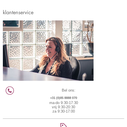
klantenservice
Bel ons:
+31 (0)85 8888 070
ma-do 9:30-17:30
vrij 9:30-20:30
za 9:30-17:00