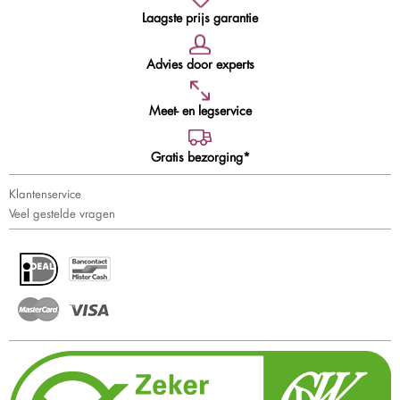
Laagste prijs garantie
Advies door experts
Meet- en legservice
Gratis bezorging*
Klantenservice
Veel gestelde vragen