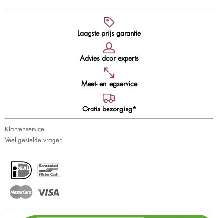
Laagste prijs garantie
Advies door experts
Meet- en legservice
Gratis bezorging*
Klantenservice
Veel gestelde vragen