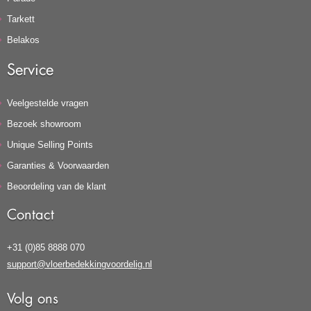
Tarkett
Belakos
Service
Veelgestelde vragen
Bezoek showroom
Unique Selling Points
Garanties & Voorwaarden
Beoordeling van de klant
Contact
+31 (0)85 8888 070
support@vloerbedekkingvoordelig.nl
Volg ons