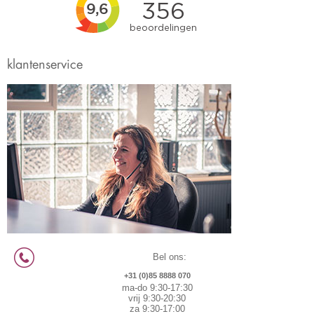
klantenservice
Bel ons:
+31 (0)85 8888 070
ma-do 9:30-17:30
vrij 9:30-20:30
za 9:30-17:00