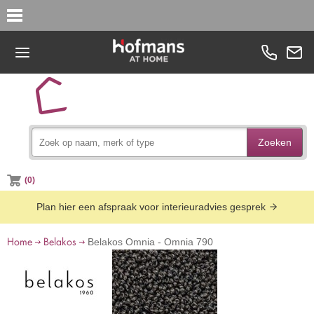
Zoeken
(0)
Plan hier een afspraak voor interieuradvies gesprek
Home
Belakos
Belakos Omnia - Omnia 790