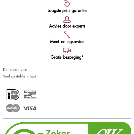
Laagste prijs garantie
Advies door experts
Meet- en legservice
Gratis bezorging*
Klantenservice
Veel gestelde vragen