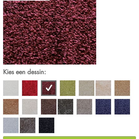
Kies een dessin: