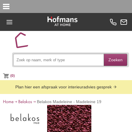
Zoeken
(0)
Plan hier een afspraak voor interieuradvies gesprek
Home
Belakos
Belakos Madeleine - Madeleine 19