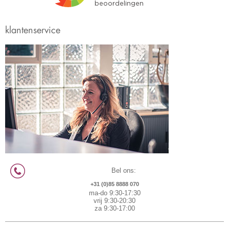
klantenservice
Bel ons:
+31 (0)85 8888 070
ma-do 9:30-17:30
vrij 9:30-20:30
za 9:30-17:00