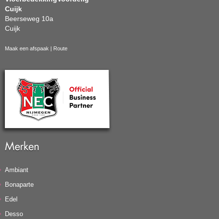
Cuijk
Beerseweg 10a
Cuijk
Maak een afspaak
|
Route
Merken
Ambiant
Bonaparte
Edel
Desso