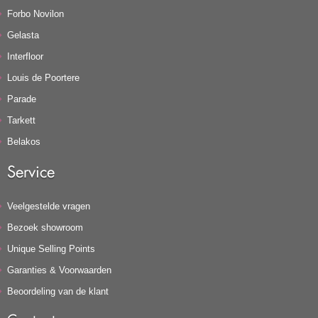
Forbo Novilon
Gelasta
Interfloor
Louis de Poortere
Parade
Tarkett
Belakos
Service
Veelgestelde vragen
Bezoek showroom
Unique Selling Points
Garanties & Voorwaarden
Beoordeling van de klant