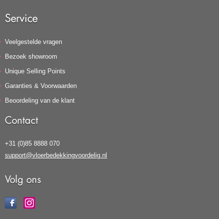
Service
Veelgestelde vragen
Bezoek showroom
Unique Selling Points
Garanties & Voorwaarden
Beoordeling van de klant
Contact
+31 (0)85 8888 070
support@vloerbedekkingvoordelig.nl
Volg ons