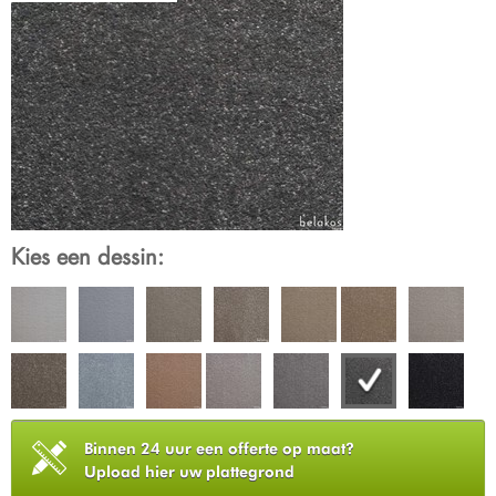
Kies een dessin:
Binnen 24 uur een offerte op maat?
Upload hier uw plattegrond