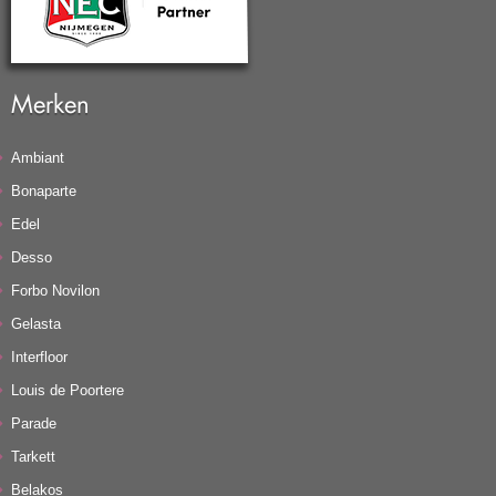
Merken
Ambiant
Bonaparte
Edel
Desso
Forbo Novilon
Gelasta
Interfloor
Louis de Poortere
Parade
Tarkett
Belakos