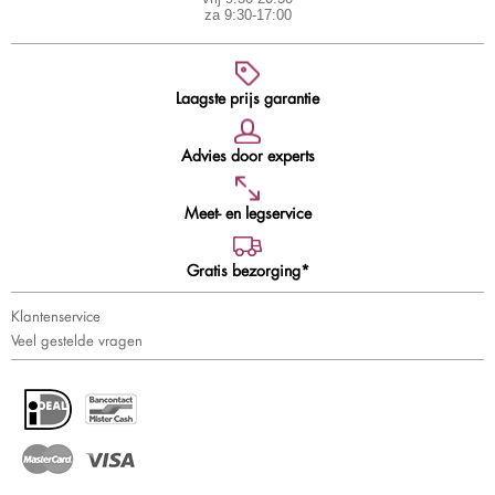
za 9:30-17:00
Laagste prijs garantie
Advies door experts
Meet- en legservice
Gratis bezorging*
Klantenservice
Veel gestelde vragen