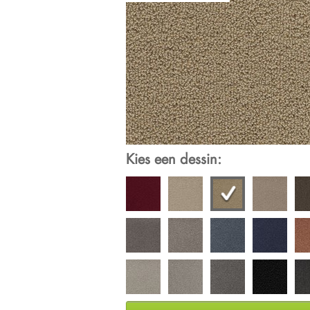
Kies een dessin: