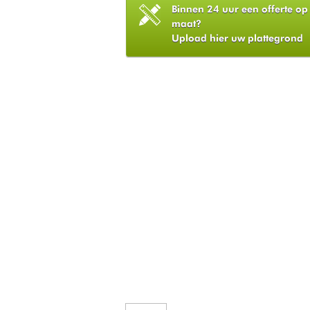
Binnen 24 uur een offerte op
maat?
Upload hier uw plattegrond