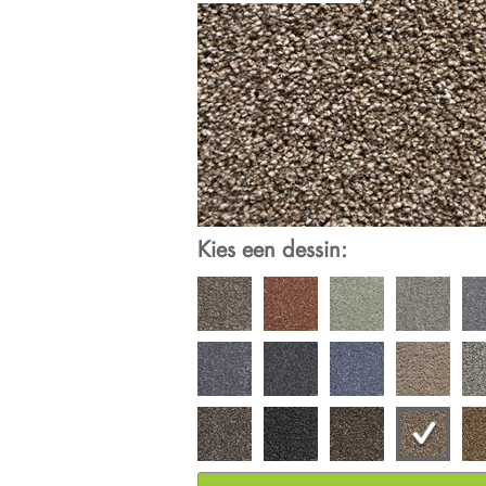
Kies een dessin: