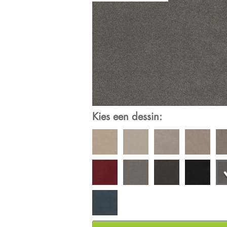
Kies een dessin: