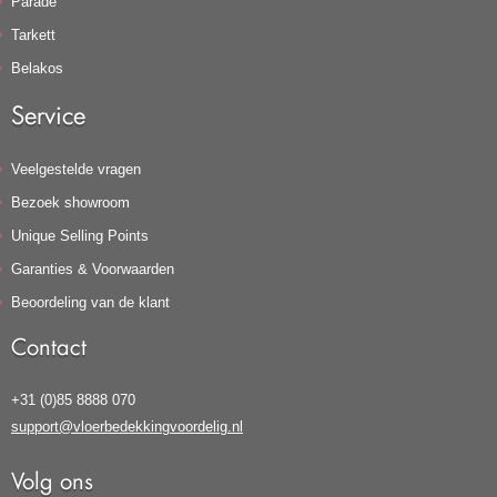
Parade
Tarkett
Belakos
Service
Veelgestelde vragen
Bezoek showroom
Unique Selling Points
Garanties & Voorwaarden
Beoordeling van de klant
Contact
+31 (0)85 8888 070
support@vloerbedekkingvoordelig.nl
Volg ons