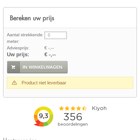
Bereken uw prijs
Aantal strekkende
meter:
Adviesprijs:
€ -,--
Uw prijs:
€ -,--
IN WINKELWAGEN
Product niet leverbaar