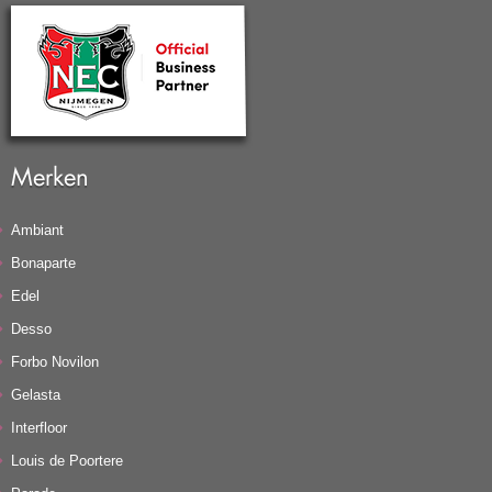
Merken
Ambiant
Bonaparte
Edel
Desso
Forbo Novilon
Gelasta
Interfloor
Louis de Poortere