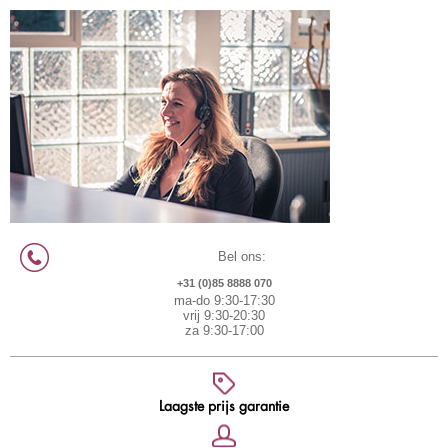
Bel ons:
+31 (0)85 8888 070
ma-do 9:30-17:30
vrij 9:30-20:30
za 9:30-17:00
Laagste prijs garantie