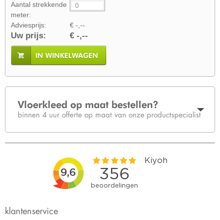
Aantal strekkende
meter:
Adviesprijs:
€ -,--
Uw prijs:
€ -,--
IN WINKELWAGEN
Vloerkleed op maat bestellen?
binnen 4 uur offerte op maat van onze productspecialist
klantenservice