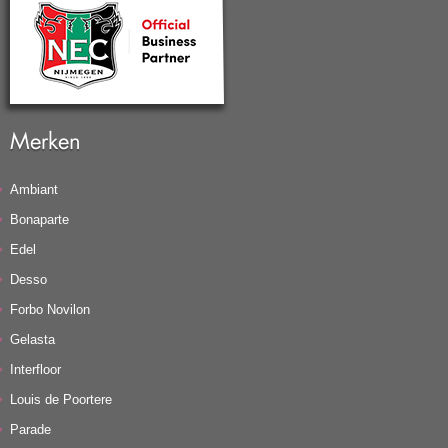
Merken
Ambiant
Bonaparte
Edel
Desso
Forbo Novilon
Gelasta
Interfloor
Louis de Poortere
Parade