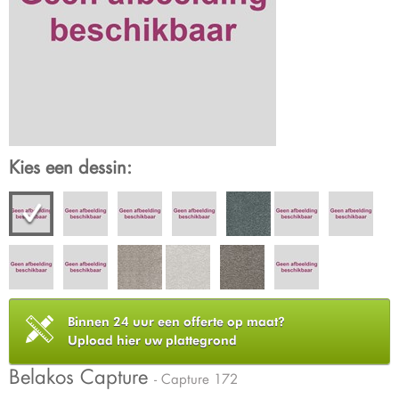
Kies een dessin:
Binnen 24 uur een offerte op maat?
Upload hier uw plattegrond
Belakos Capture
- Capture 172