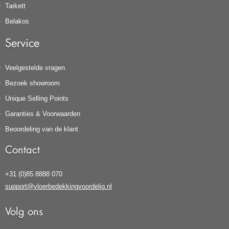
Tarkett
Belakos
Service
Veelgestelde vragen
Bezoek showroom
Unique Selling Points
Garanties & Voorwaarden
Beoordeling van de klant
Contact
+31 (0)85 8888 070
support@vloerbedekkingvoordelig.nl
Volg ons