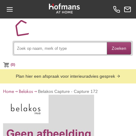
Zoeken
(0)
Plan hier een afspraak voor interieuradvies gesprek
Home
Belakos
Belakos Capture - Capture 172