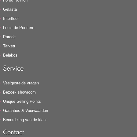
Forbo Novilon
Gelasta
Interfloor
Louis de Poortere
Parade
Tarkett
Belakos
Service
Veelgestelde vragen
Bezoek showroom
Unique Selling Points
Garanties & Voorwaarden
Beoordeling van de klant
Contact