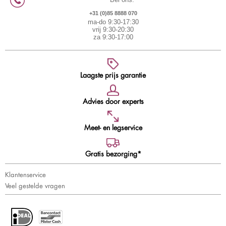
+31 (0)85 8888 070
ma-do 9:30-17:30
vrij 9:30-20:30
za 9:30-17:00
Laagste prijs garantie
Advies door experts
Meet- en legservice
Gratis bezorging*
Klantenservice
Veel gestelde vragen