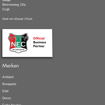
Beerseweg 10a
Cuijk
Maak een afspaak
|
Route
Merken
Ambiant
Bonaparte
Edel
Desso