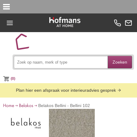
Zoeken
(0)
Plan hier een afspraak voor interieuradvies gesprek
Home
Belakos
Belakos Bellini - Bellini 102