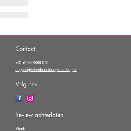
Contact
+31 (0)85 8888 070
support@vloerbedekkingvoordelig.nl
Volg ons
Review achterlaten
Kiyoh