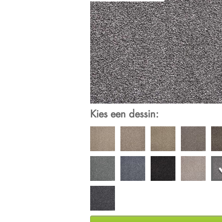
Kies een dessin: