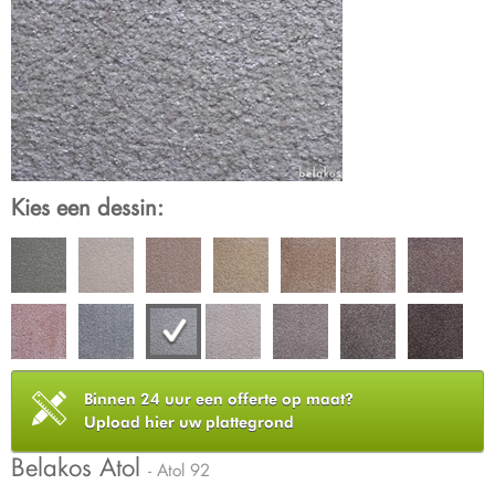
Kies een dessin:
Binnen 24 uur een offerte op maat?
Upload hier uw plattegrond
Belakos Atol
- Atol 92