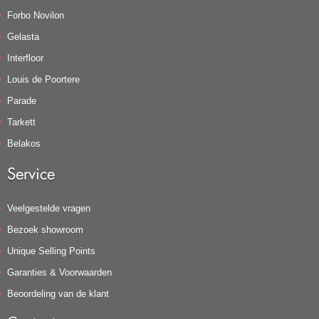
Forbo Novilon
Gelasta
Interfloor
Louis de Poortere
Parade
Tarkett
Belakos
Service
Veelgestelde vragen
Bezoek showroom
Unique Selling Points
Garanties & Voorwaarden
Beoordeling van de klant