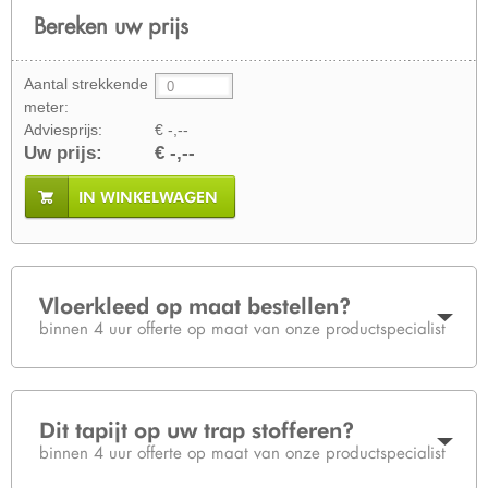
Bereken uw prijs
Aantal strekkende
meter:
Adviesprijs:
€ -,--
Uw prijs:
€ -,--
IN WINKELWAGEN
Vloerkleed op maat bestellen?
binnen 4 uur offerte op maat van onze productspecialist
Dit tapijt op uw trap stofferen?
binnen 4 uur offerte op maat van onze productspecialist