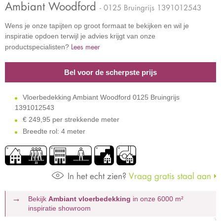
Ambiant Woodford
- 0125 Bruingrijs 1391012543
Wens je onze tapijten op groot formaat te bekijken en wil je
inspiratie opdoen terwijl je advies krijgt van onze
Lees meer
productspecialisten?
Bel voor de scherpste prijs
Vloerbedekking Ambiant Woodford 0125 Bruingrijs
1391012543
€
249,95 per strekkende meter
Breedte rol: 4 meter
In het echt zien?
Vraag gratis staal aan
Bekijk
Ambiant vloerbedekking
in onze 6000 m²
inspiratie showroom