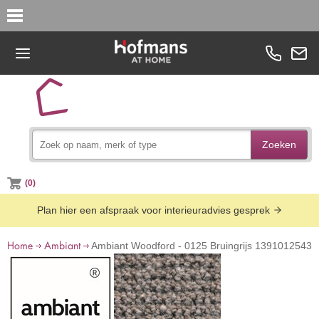
Zoeken
(0)
Plan hier een afspraak voor interieuradvies gesprek
Home
Ambiant
Ambiant Woodford - 0125 Bruingrijs 1391012543