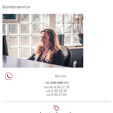
klantenservice
Bel ons:
+31 (0)85 8888 070
ma-do 9:30-17:30
vrij 9:30-20:30
za 9:30-17:00