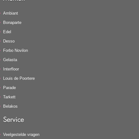
Ambiant
Bonaparte
Edel
Desso
Forbo Novilon
Gelasta
Interfloor
Louis de Poortere
Parade
Tarkett
Belakos
Service
Veelgestelde vragen