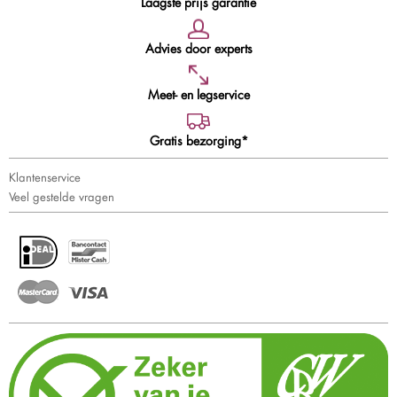
Laagste prijs garantie
Advies door experts
Meet- en legservice
Gratis bezorging*
Klantenservice
Veel gestelde vragen