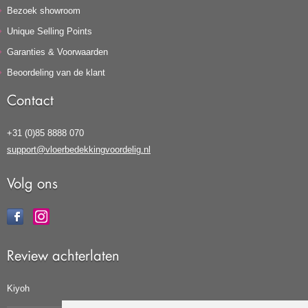
Bezoek showroom
Unique Selling Points
Garanties & Voorwaarden
Beoordeling van de klant
Contact
+31 (0)85 8888 070
support@vloerbedekkingvoordelig.nl
Volg ons
Review achterlaten
Kiyoh