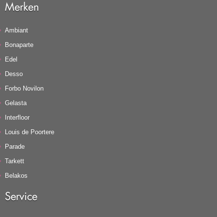
Merken
Ambiant
Bonaparte
Edel
Desso
Forbo Novilon
Gelasta
Interfloor
Louis de Poortere
Parade
Tarkett
Belakos
Service