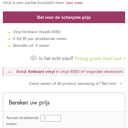
Lees meer
Vinyl is een zachte kunststof vloer.
Bel voor de scherpste prijs
Vinyl Ambiant Vivaldi 5080
€
64,95 per strekkende meter
Breedte rol: 4 meter
In het echt zien?
Vraag gratis staal aan
Bekijk
Ambiant vinyl
in onze 6000 m²
inspiratie showroom
Zeker weten of dit product aanwezig is? Bel ons!
Bereken uw prijs
Aantal strekkende
meter: