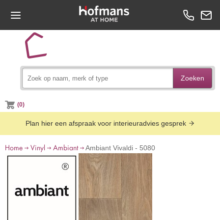
Zoeken
(0)
Plan hier een afspraak voor interieuradvies gesprek
Home
Vinyl
Ambiant
Ambiant Vivaldi - 5080