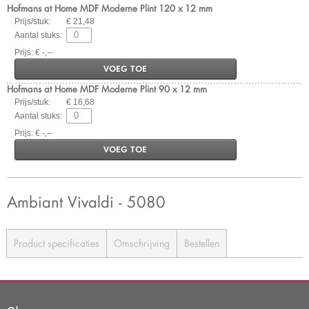
Hofmans at Home MDF Moderne Plint 120 x 12 mm
Prijs/stuk:
€ 21,48
Aantal stuks:
Prijs: € -,--
VOEG TOE
Hofmans at Home MDF Moderne Plint 90 x 12 mm
Prijs/stuk:
€ 16,68
Aantal stuks:
Prijs: € -,--
VOEG TOE
Ambiant Vivaldi - 5080
Product specificaties
Omschrijving
Bestellen