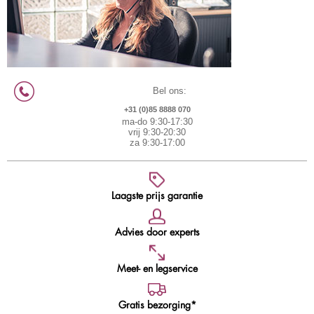
Bel ons:
+31 (0)85 8888 070
ma-do 9:30-17:30
vrij 9:30-20:30
za 9:30-17:00
Laagste prijs garantie
Advies door experts
Meet- en legservice
Gratis bezorging*