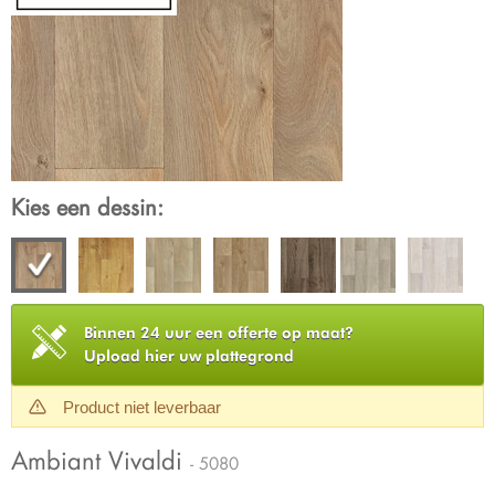
Kies een dessin:
Binnen 24 uur een offerte op maat?
Upload hier uw plattegrond
Product niet leverbaar
Ambiant Vivaldi
- 5080