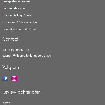
Veelgestelde vragen
Bezoek showroom
Unique Selling Points
Garanties & Voorwaarden
Beoordeling van de klant
Contact
+31 (0)85 8888 070
support@vloerbedekkingvoordelig.nl
Volg ons
Review achterlaten
Kiyoh