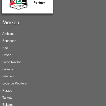
Merken
Ambiant
Bonaparte
Edel
Desso
Forbo Novilon
Gelasta
Interfloor
Louis de Poortere
Parade
Tarkett
Belakos