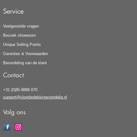
Service
Veelgestelde vragen
Bezoek showroom
Unique Selling Points
Garanties & Voorwaarden
Beoordeling van de klant
Contact
+31 (0)85 8888 070
support@vloerbedekkingvoordelig.nl
Volg ons