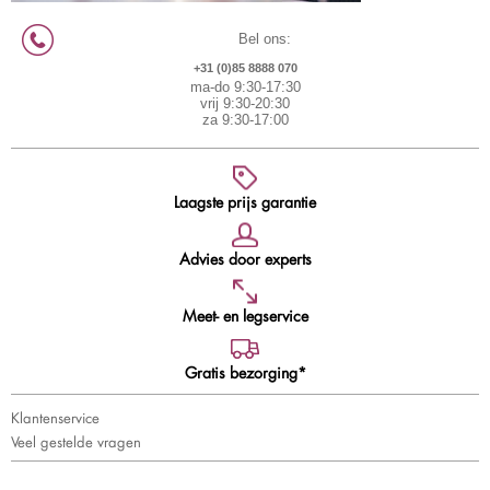
Bel ons:
+31 (0)85 8888 070
ma-do 9:30-17:30
vrij 9:30-20:30
za 9:30-17:00
Laagste prijs garantie
Advies door experts
Meet- en legservice
Gratis bezorging*
Klantenservice
Veel gestelde vragen