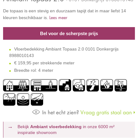
De topaas is een stevig en duurzaam tapijt dat in maar liefst 14
Lees meer
kleuren beschikbaar is.
Bel voor de scherpste prijs
Vloerbedekking Ambiant Topaas 2.0 0101 Donkergrijs
8988010143
€
159,95 per strekkende meter
Breedte rol: 4 meter
In het echt zien?
Vraag gratis staal aan
Bekijk
Ambiant vloerbedekking
in onze 6000 m²
inspiratie showroom