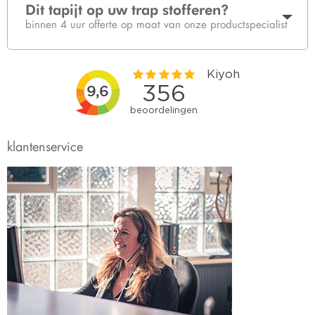
Dit tapijt op uw trap stofferen?
binnen 4 uur offerte op maat van onze productspecialist
klantenservice