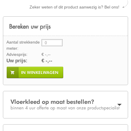
Zeker weten of dit product aanwezig is? Bel ons!
Bereken uw prijs
Aantal strekkende
meter:
Adviesprijs:
€ -,--
Uw prijs:
€ -,--
IN WINKELWAGEN
Vloerkleed op maat bestellen?
binnen 4 uur offerte op maat van onze productspecialist