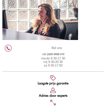
Bel ons:
+31 (0)85 8888 070
ma-do 9:30-17:30
vrij 9:30-20:30
za 9:30-17:00
Laagste prijs garantie
Advies door experts