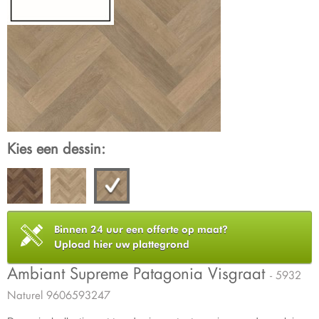
Kies een dessin:
Binnen 24 uur een offerte op maat?
Upload hier uw plattegrond
Ambiant Supreme Patagonia Visgraat
- 5932
Naturel 9606593247