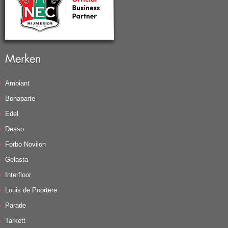
Merken
Ambiant
Bonaparte
Edel
Desso
Forbo Novilon
Gelasta
Interfloor
Louis de Poortere
Parade
Tarkett