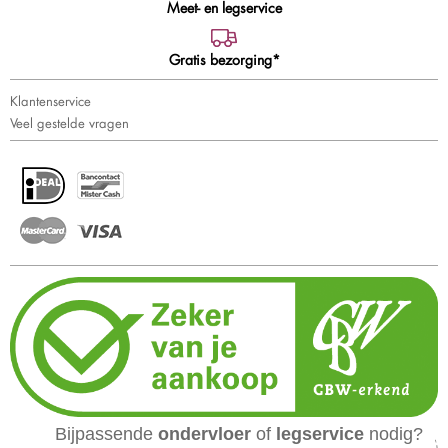
Meet- en legservice
Gratis bezorging*
Klantenservice
Veel gestelde vragen
Bijpassende
ondervloer
of
legservice
nodig?