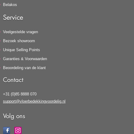
Belakos
Service
Veelgestelde vragen
Bezoek showroom
Unique Selling Points
Garanties & Voorwaarden
Beoordeling van de klant
Contact
+31 (0)85 8888 070
support@vloerbedekkingvoordelig.nl
Volg ons