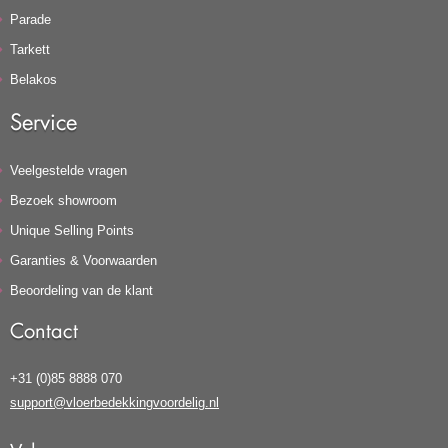
Parade
Tarkett
Belakos
Service
Veelgestelde vragen
Bezoek showroom
Unique Selling Points
Garanties & Voorwaarden
Beoordeling van de klant
Contact
+31 (0)85 8888 070
support@vloerbedekkingvoordelig.nl