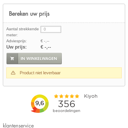
Bereken uw prijs
Aantal strekkende
meter:
Adviesprijs:
€ -,--
Uw prijs:
€ -,--
IN WINKELWAGEN
Product niet leverbaar
klantenservice