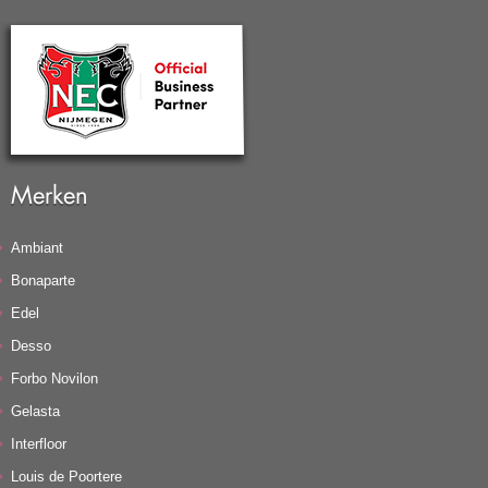
Merken
Ambiant
Bonaparte
Edel
Desso
Forbo Novilon
Gelasta
Interfloor
Louis de Poortere