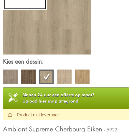
Kies een dessin:
Binnen 24 uur een offerte op maat?
Upload hier uw plattegrond
Product niet leverbaar
Ambiant Supreme Cherbourg Eiken
- 5922