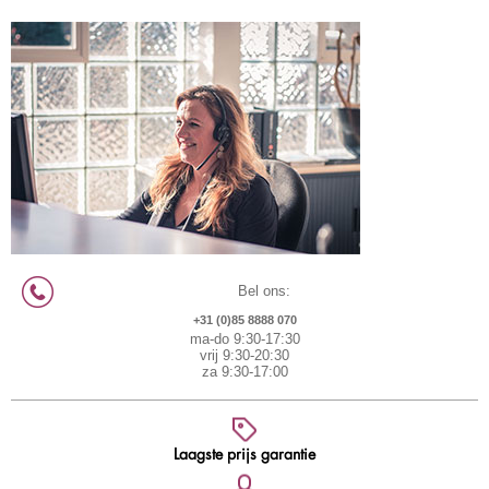
Bel ons:
+31 (0)85 8888 070
ma-do 9:30-17:30
vrij 9:30-20:30
za 9:30-17:00
Laagste prijs garantie