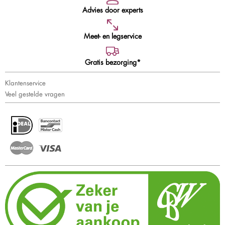
Advies door experts
Meet- en legservice
Gratis bezorging*
Klantenservice
Veel gestelde vragen