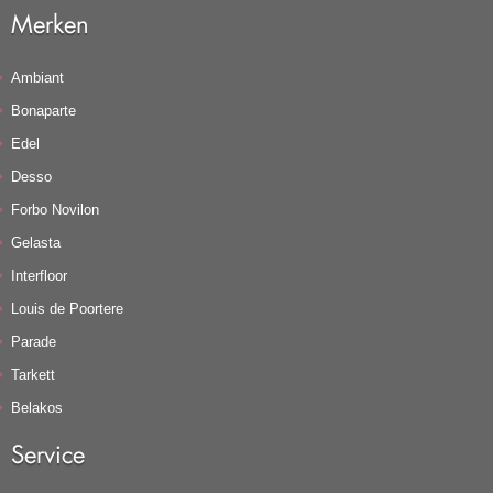
Merken
Ambiant
Bonaparte
Edel
Desso
Forbo Novilon
Gelasta
Interfloor
Louis de Poortere
Parade
Tarkett
Belakos
Service