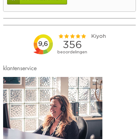
klantenservice