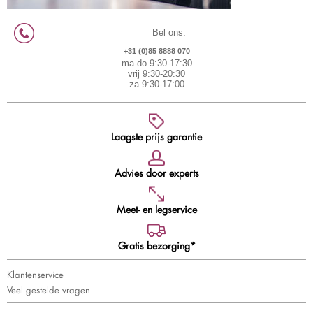
Bel ons:
+31 (0)85 8888 070
ma-do 9:30-17:30
vrij 9:30-20:30
za 9:30-17:00
Laagste prijs garantie
Advies door experts
Meet- en legservice
Gratis bezorging*
Klantenservice
Veel gestelde vragen