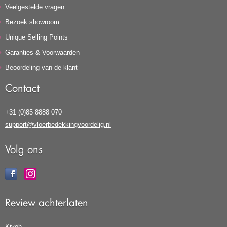
Veelgestelde vragen
Bezoek showroom
Unique Selling Points
Garanties & Voorwaarden
Beoordeling van de klant
Contact
+31 (0)85 8888 070
support@vloerbedekkingvoordelig.nl
Volg ons
Review achterlaten
Kiyoh