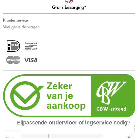
Gratis bezorging*
Klantenservice
Veel gestelde vragen
Bijpassende
ondervloer
of
legservice
nodig?