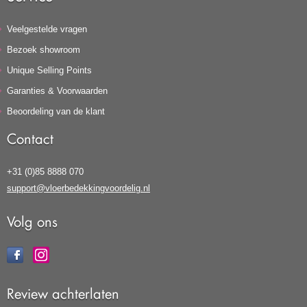
Veelgestelde vragen
Bezoek showroom
Unique Selling Points
Garanties & Voorwaarden
Beoordeling van de klant
Contact
+31 (0)85 8888 070
support@vloerbedekkingvoordelig.nl
Volg ons
Review achterlaten