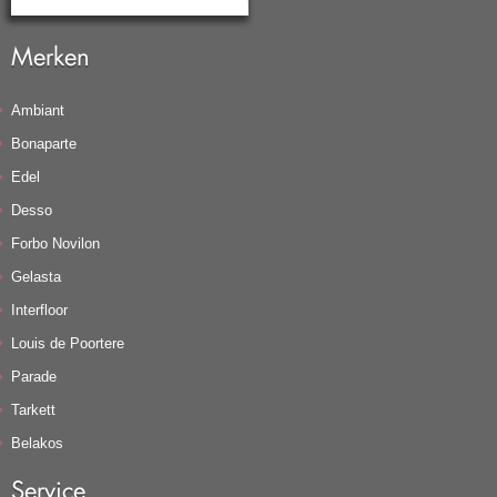
Merken
Ambiant
Bonaparte
Edel
Desso
Forbo Novilon
Gelasta
Interfloor
Louis de Poortere
Parade
Tarkett
Belakos
Service