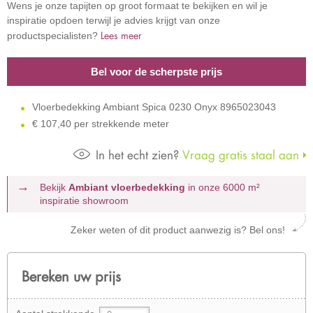
Wens je onze tapijten op groot formaat te bekijken en wil je
inspiratie opdoen terwijl je advies krijgt van onze
Lees meer
productspecialisten?
Bel voor de scherpste prijs
Vloerbedekking Ambiant Spica 0230 Onyx 8965023043
€
107,40 per strekkende meter
In het echt zien?
Vraag gratis staal aan
Bekijk
Ambiant vloerbedekking
in onze 6000 m²
inspiratie showroom
Zeker weten of dit product aanwezig is? Bel ons!
Bereken uw prijs