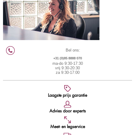
Bel ons:
+31 (0)85 8888 070
ma-do 9:30-17:30
vrij 9:30-20:30
za 9:30-17:00
Laagste prijs garantie
Advies door experts
Meet- en legservice