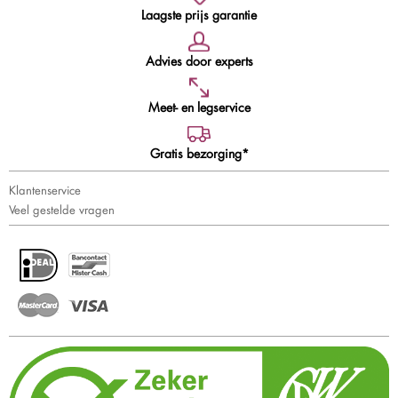
Laagste prijs garantie
Advies door experts
Meet- en legservice
Gratis bezorging*
Klantenservice
Veel gestelde vragen