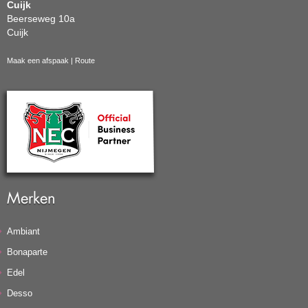
Cuijk
Beerseweg 10a
Cuijk
Maak een afspaak
|
Route
Merken
Ambiant
Bonaparte
Edel
Desso