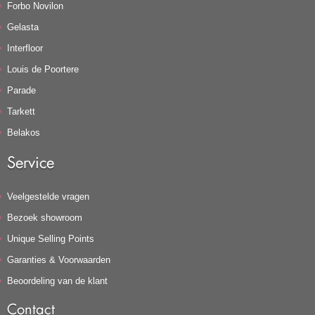
Forbo Novilon
Gelasta
Interfloor
Louis de Poortere
Parade
Tarkett
Belakos
Service
Veelgestelde vragen
Bezoek showroom
Unique Selling Points
Garanties & Voorwaarden
Beoordeling van de klant
Contact