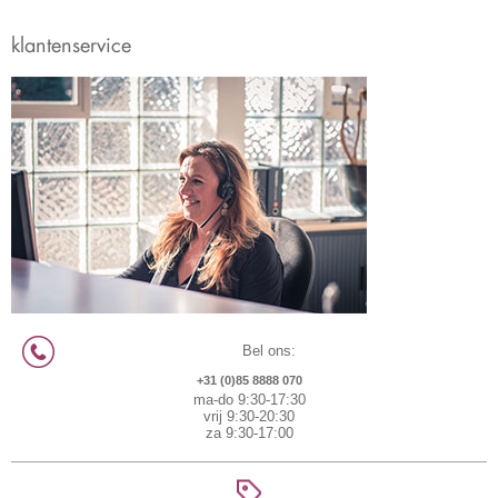
klantenservice
Bel ons:
+31 (0)85 8888 070
ma-do 9:30-17:30
vrij 9:30-20:30
za 9:30-17:00