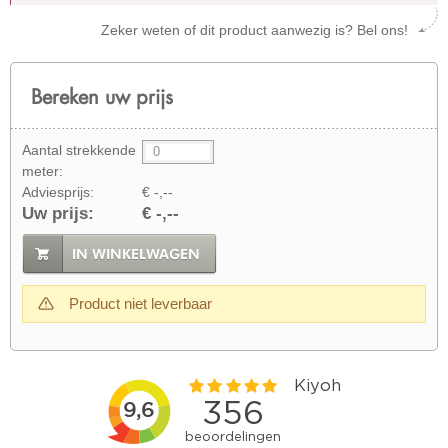
Zeker weten of dit product aanwezig is? Bel ons!
Bereken uw prijs
Aantal strekkende
meter:
Adviesprijs:
€ -,--
Uw prijs:
€ -,--
IN WINKELWAGEN
Product niet leverbaar