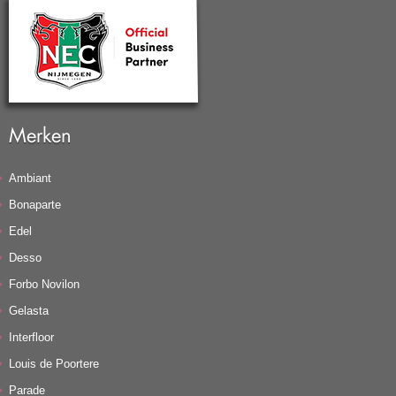
Merken
Ambiant
Bonaparte
Edel
Desso
Forbo Novilon
Gelasta
Interfloor
Louis de Poortere
Parade