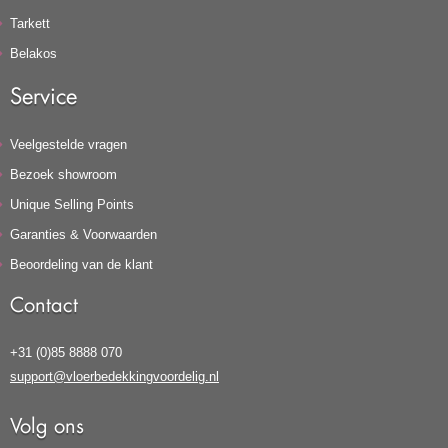
Tarkett
Belakos
Service
Veelgestelde vragen
Bezoek showroom
Unique Selling Points
Garanties & Voorwaarden
Beoordeling van de klant
Contact
+31 (0)85 8888 070
support@vloerbedekkingvoordelig.nl
Volg ons