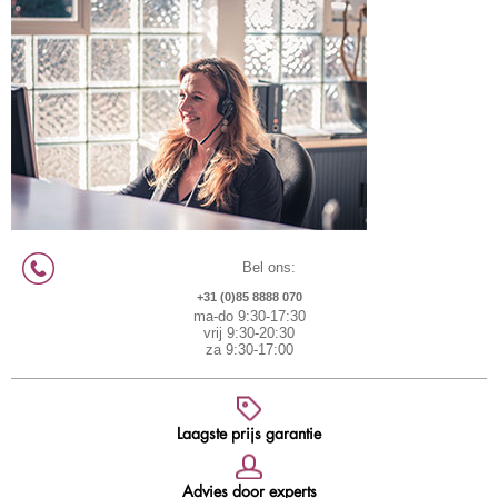
Bel ons:
+31 (0)85 8888 070
ma-do 9:30-17:30
vrij 9:30-20:30
za 9:30-17:00
Laagste prijs garantie
Advies door experts