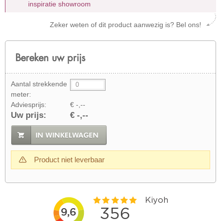
inspiratie showroom
Zeker weten of dit product aanwezig is? Bel ons!
Bereken uw prijs
Aantal strekkende
meter:
Adviesprijs:
€ -,--
Uw prijs:
€ -,--
IN WINKELWAGEN
Product niet leverbaar