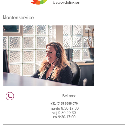
klantenservice
Bel ons:
+31 (0)85 8888 070
ma-do 9:30-17:30
vrij 9:30-20:30
za 9:30-17:00