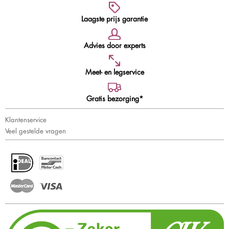
Laagste prijs garantie
Advies door experts
Meet- en legservice
Gratis bezorging*
Klantenservice
Veel gestelde vragen