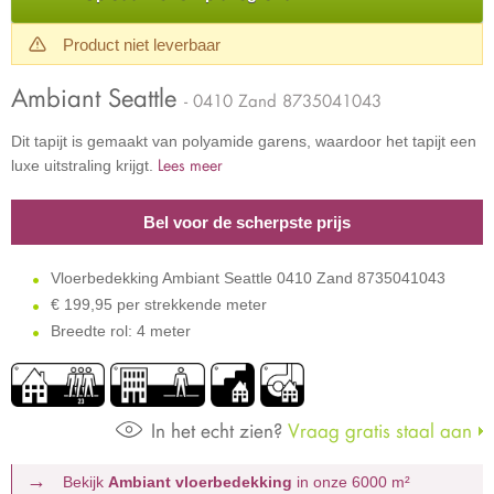
Product niet leverbaar
Ambiant Seattle
- 0410 Zand 8735041043
Dit tapijt is gemaakt van polyamide garens, waardoor het tapijt een
Lees meer
luxe uitstraling krijgt.
Bel voor de scherpste prijs
Vloerbedekking Ambiant Seattle 0410 Zand 8735041043
€
199,95 per strekkende meter
Breedte rol: 4 meter
In het echt zien?
Vraag gratis staal aan
Bekijk
Ambiant vloerbedekking
in onze 6000 m²