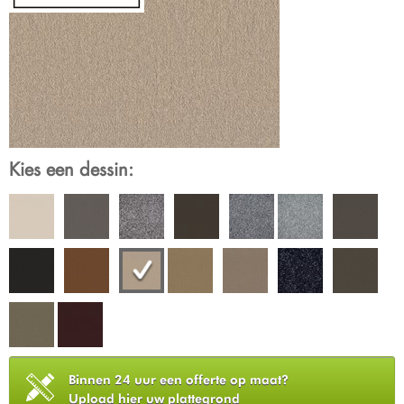
Kies een dessin:
Binnen 24 uur een offerte op maat?
Upload hier uw plattegrond