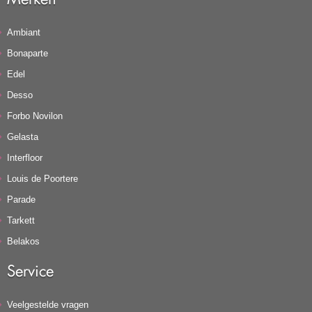
Ambiant
Bonaparte
Edel
Desso
Forbo Novilon
Gelasta
Interfloor
Louis de Poortere
Parade
Tarkett
Belakos
Service
Veelgestelde vragen