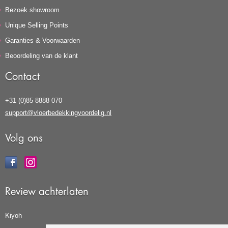
Bezoek showroom
Unique Selling Points
Garanties & Voorwaarden
Beoordeling van de klant
Contact
+31 (0)85 8888 070
support@vloerbedekkingvoordelig.nl
Volg ons
Review achterlaten
Kiyoh