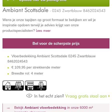
Ambiant Scottsdale
- 0245 Zwartblauw 8462024543
Wens je onze tapijten op groot formaat te bekijken en wil je
inspiratie opdoen terwijl je advies krijgt van onze
Lees meer
productspecialisten?
Bel voor de scherpste prijs
Vloerbedekking Ambiant Scottsdale 0245 Zwartblauw
8462024543
€
109,95 per strekkende meter
Breedte rol: 4 meter
In het echt zien?
Vraag gratis staal aan
Bekijk
Ambiant vloerbedekking
in onze 6000 m²