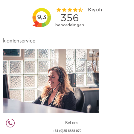
klantenservice
Bel ons:
+31 (0)85 8888 070