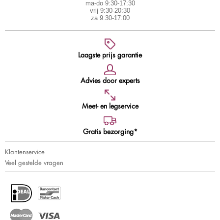
ma-do 9:30-17:30
vrij 9:30-20:30
za 9:30-17:00
Laagste prijs garantie
Advies door experts
Meet- en legservice
Gratis bezorging*
Klantenservice
Veel gestelde vragen