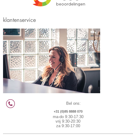
klantenservice
Bel ons:
+31 (0)85 8888 070
ma-do 9:30-17:30
vrij 9:30-20:30
za 9:30-17:00