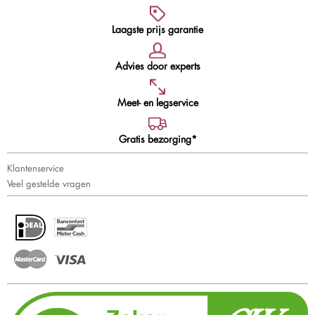
Laagste prijs garantie
Advies door experts
Meet- en legservice
Gratis bezorging*
Klantenservice
Veel gestelde vragen