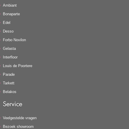
Ambiant
Bonaparte
Edel
Desso
Forbo Novilon
Gelasta
Interfloor
Louis de Poortere
Parade
Tarkett
Belakos
Service
Veelgestelde vragen
Bezoek showroom