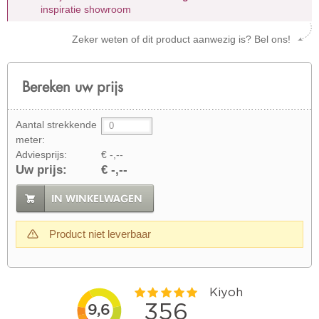
inspiratie showroom
Zeker weten of dit product aanwezig is? Bel ons!
Bereken uw prijs
Aantal strekkende
meter:
Adviesprijs:
€ -,--
Uw prijs:
€ -,--
IN WINKELWAGEN
Product niet leverbaar