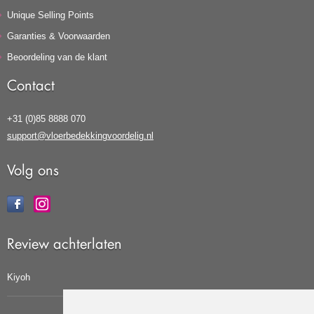
Unique Selling Points
Garanties & Voorwaarden
Beoordeling van de klant
Contact
+31 (0)85 8888 070
support@vloerbedekkingvoordelig.nl
Volg ons
Review achterlaten
Kiyoh