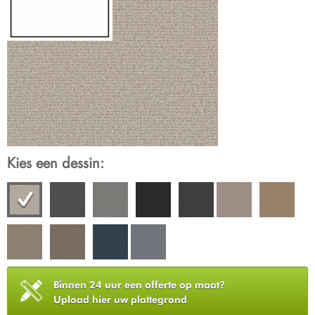
Kies een dessin:
Binnen 24 uur een offerte op maat?
Upload hier uw plattegrond