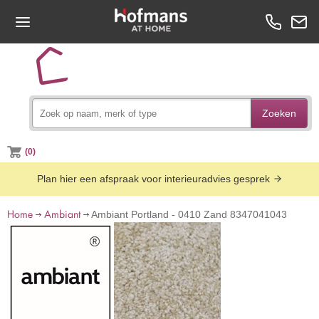
Zoeken
(0)
Plan hier een afspraak voor interieuradvies gesprek
Home
Ambiant
Ambiant Portland - 0410 Zand 8347041043