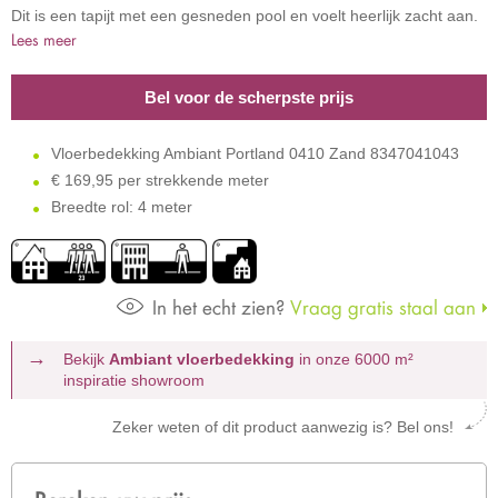
Dit is een tapijt met een gesneden pool en voelt heerlijk zacht aan.
Lees meer
Bel voor de scherpste prijs
Vloerbedekking Ambiant Portland 0410 Zand 8347041043
€
169,95 per strekkende meter
Breedte rol: 4 meter
In het echt zien?
Vraag gratis staal aan
Bekijk
Ambiant vloerbedekking
in onze 6000 m²
inspiratie showroom
Zeker weten of dit product aanwezig is? Bel ons!