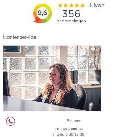
klantenservice
Bel ons:
+31 (0)85 8888 070
ma-do 9:30-17:30