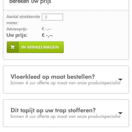
Bereken uw prijs
Aantal strekkende
meter:
Adviesprijs:
€ -,--
Uw prijs:
€ -,--
IN WINKELWAGEN
Vloerkleed op maat bestellen?
binnen 4 uur offerte op maat van onze productspecialist
Dit tapijt op uw trap stofferen?
binnen 4 uur offerte op maat van onze productspecialist