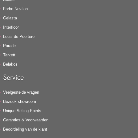
Forbo Novilon
Gelasta
Interfloor
Louis de Poortere
Parade
Tarkett
Belakos
Service
Veelgestelde vragen
Bezoek showroom
Unique Selling Points
Garanties & Voorwaarden
Beoordeling van de klant