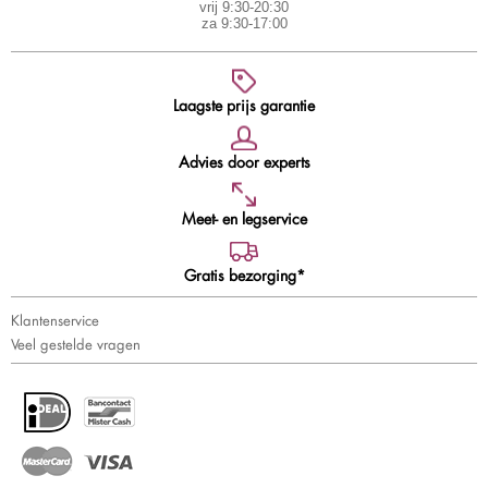
vrij 9:30-20:30
za 9:30-17:00
Laagste prijs garantie
Advies door experts
Meet- en legservice
Gratis bezorging*
Klantenservice
Veel gestelde vragen