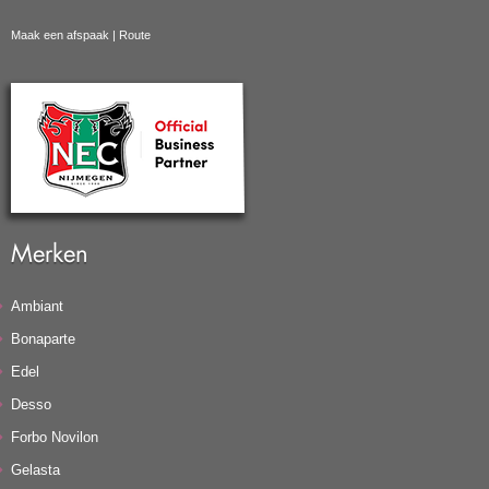
Maak een afspaak
|
Route
Merken
Ambiant
Bonaparte
Edel
Desso
Forbo Novilon
Gelasta