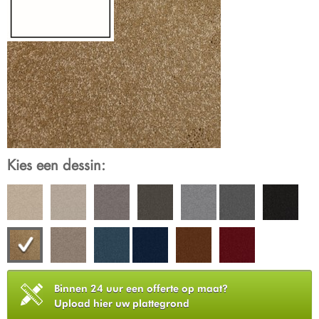
Kies een dessin:
Binnen 24 uur een offerte op maat?
Upload hier uw plattegrond