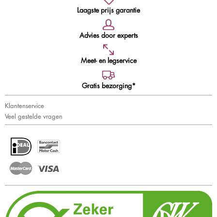
Laagste prijs garantie
Advies door experts
Meet- en legservice
Gratis bezorging*
Klantenservice
Veel gestelde vragen