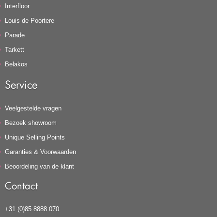
Interfloor
Louis de Poortere
Parade
Tarkett
Belakos
Service
Veelgestelde vragen
Bezoek showroom
Unique Selling Points
Garanties & Voorwaarden
Beoordeling van de klant
Contact
+31 (0)85 8888 070