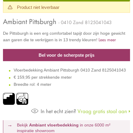
Product niet leverbaar
Ambiant Pittsburgh
- 0410 Zand 8125041043
De Pittsburgh is een erg comfortabel tapijt door zijn hoge gewicht
Lees meer
aan garen die te verkrijgen is in 13 trendy kleuren!
Bel voor de scherpste prijs
Vloerbedekking Ambiant Pittsburgh 0410 Zand 8125041043
€
159,95 per strekkende meter
Breedte rol: 4 meter
In het echt zien?
Vraag gratis staal aan
Bekijk
Ambiant vloerbedekking
in onze 6000 m²
inspiratie showroom