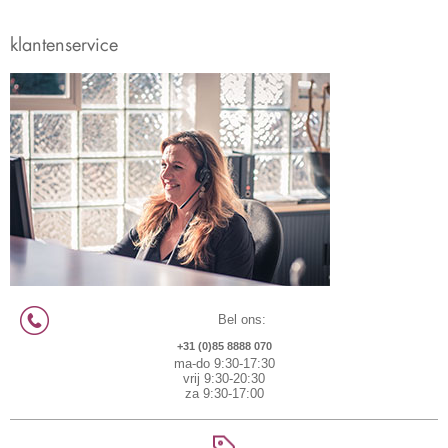
klantenservice
Bel ons:
+31 (0)85 8888 070
ma-do 9:30-17:30
vrij 9:30-20:30
za 9:30-17:00