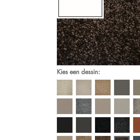
Kies een dessin: