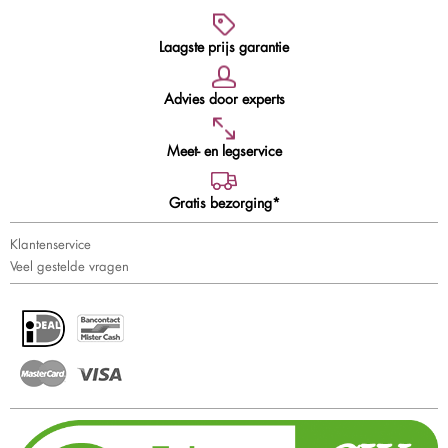
Laagste prijs garantie
Advies door experts
Meet- en legservice
Gratis bezorging*
Klantenservice
Veel gestelde vragen