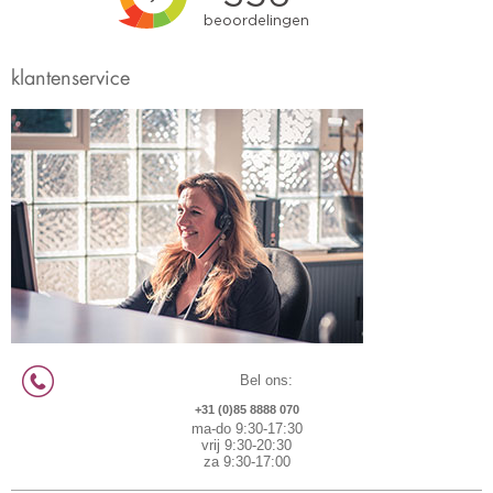
klantenservice
Bel ons:
+31 (0)85 8888 070
ma-do 9:30-17:30
vrij 9:30-20:30
za 9:30-17:00