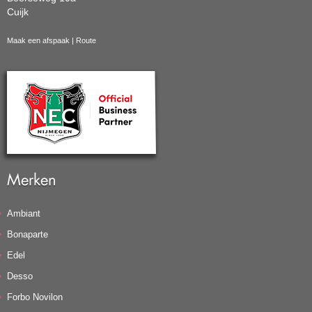
Cuijk
Maak een afspaak
|
Route
Merken
Ambiant
Bonaparte
Edel
Desso
Forbo Novilon