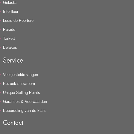
Gelasta
Interfloor
Louis de Poortere
Parade
Tarkett
Belakos
Service
Veelgestelde vragen
Bezoek showroom
Unique Selling Points
Garanties & Voorwaarden
Beoordeling van de klant
Contact