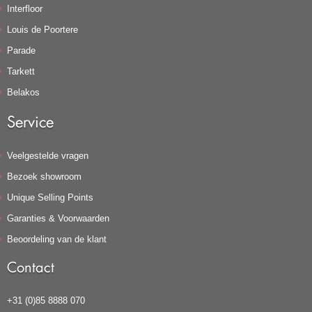
Interfloor
Louis de Poortere
Parade
Tarkett
Belakos
Service
Veelgestelde vragen
Bezoek showroom
Unique Selling Points
Garanties & Voorwaarden
Beoordeling van de klant
Contact
+31 (0)85 8888 070