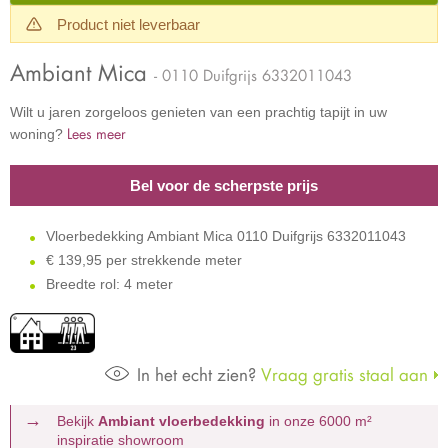
Product niet leverbaar
Ambiant Mica
- 0110 Duifgrijs 6332011043
Wilt u jaren zorgeloos genieten van een prachtig tapijt in uw
Lees meer
woning?
Bel voor de scherpste prijs
Vloerbedekking Ambiant Mica 0110 Duifgrijs 6332011043
€
139,95 per strekkende meter
Breedte rol: 4 meter
In het echt zien?
Vraag gratis staal aan
Bekijk
Ambiant vloerbedekking
in onze 6000 m²
inspiratie showroom