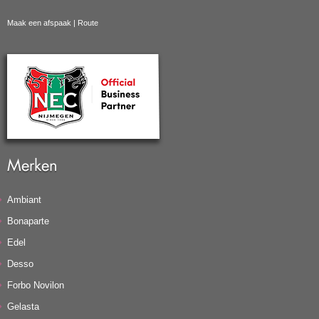
Maak een afspaak
|
Route
Merken
Ambiant
Bonaparte
Edel
Desso
Forbo Novilon
Gelasta