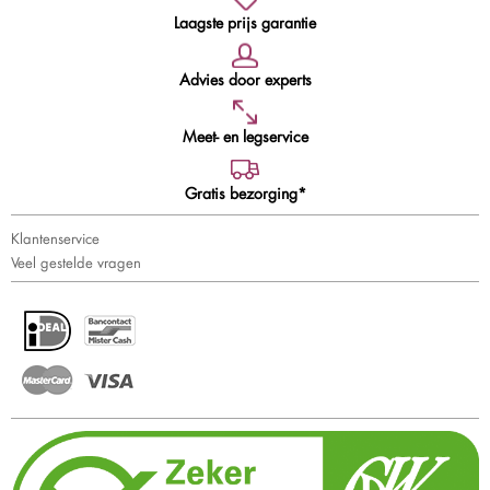
Laagste prijs garantie
Advies door experts
Meet- en legservice
Gratis bezorging*
Klantenservice
Veel gestelde vragen