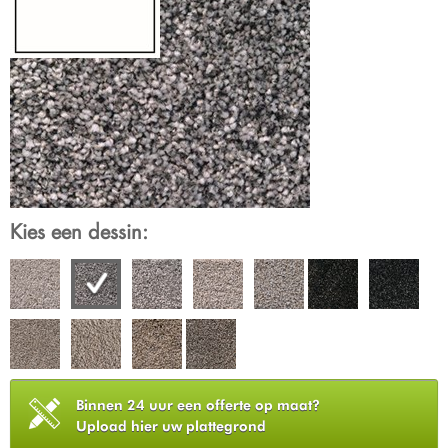
Kies een dessin:
Binnen 24 uur een offerte op maat?
Upload hier uw plattegrond