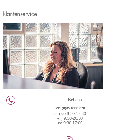
klantenservice
Bel ons:
+31 (0)85 8888 070
ma-do 9:30-17:30
vrij 9:30-20:30
za 9:30-17:00