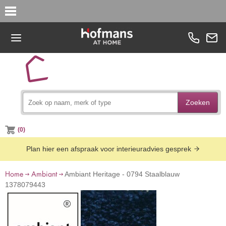
Zoeken
(0)
Plan hier een afspraak voor interieuradvies gesprek
Home
Ambiant
Ambiant Heritage - 0794 Staalblauw
1378079443