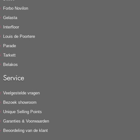
Forbo Novilon
Gelasta
Interfloor
Louis de Poortere
Parade
Tarkett
Belakos
Service
Veelgestelde vragen
Bezoek showroom
Unique Selling Points
Garanties & Voorwaarden
Beoordeling van de klant