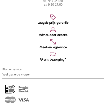
vrij 9:30-20:30
za 9:30-17:00
Laagste prijs garantie
Advies door experts
Meet- en legservice
Gratis bezorging*
Klantenservice
Veel gestelde vragen