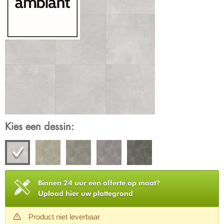
Kies een dessin:
Binnen 24 uur een offerte op maat?
Upload hier uw plattegrond
Product niet leverbaar