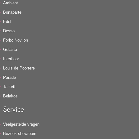
Ambiant
Bonaparte
Edel
Desso
Forbo Novilon
Gelasta
Interfloor
Louis de Poortere
Parade
Tarkett
Belakos
Service
Veelgestelde vragen
Bezoek showroom