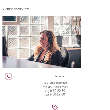
klantenservice
Bel ons:
+31 (0)85 8888 070
ma-do 9:30-17:30
vrij 9:30-20:30
za 9:30-17:00