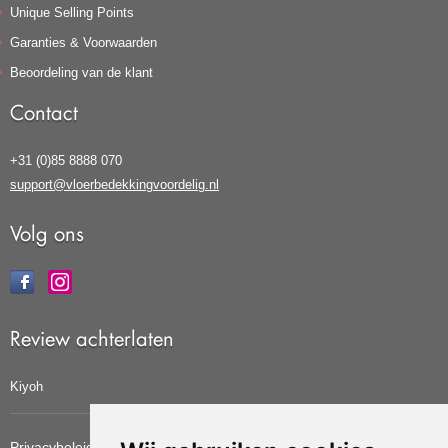
Unique Selling Points
Garanties & Voorwaarden
Beoordeling van de klant
Contact
+31 (0)85 8888 070
support@vloerbedekkingvoordelig.nl
Volg ons
Review achterlaten
Kiyoh
Privacybeleid
Cookiebeleid
Update cookies voorkeuren