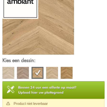
Kies een dessin:
Binnen 24 uur een offerte op maat?
Upload hier uw plattegrond
Product niet leverbaar