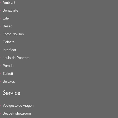
Ambiant
Bonaparte
Edel
Desso
Forbo Novilon
Gelasta
Interfloor
Louis de Poortere
Parade
Tarkett
Belakos
Service
Veelgestelde vragen
Bezoek showroom