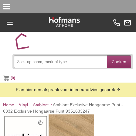
Zoeken
(0)
Plan hier een afspraak voor interieuradvies gesprek
Home
Vinyl
Ambiant
Ambiant Exclusive Hongaarse Punt -
6332 Exclusive Hongaarse Punt 9351633247