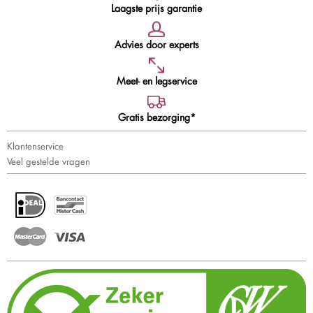
Laagste prijs garantie
Advies door experts
Meet- en legservice
Gratis bezorging*
Klantenservice
Veel gestelde vragen