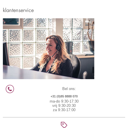
klantenservice
Bel ons:
+31 (0)85 8888 070
ma-do 9:30-17:30
vrij 9:30-20:30
za 9:30-17:00