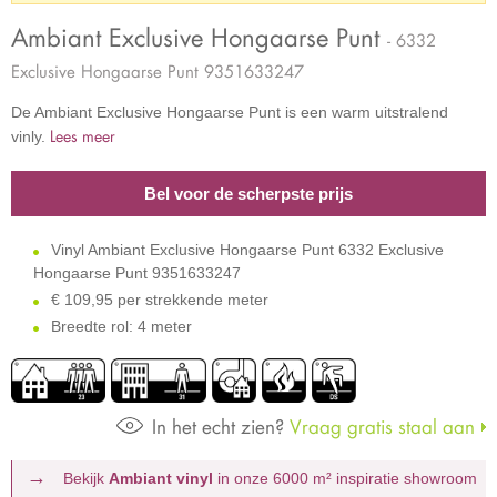
Ambiant Exclusive Hongaarse Punt
- 6332
Exclusive Hongaarse Punt 9351633247
De Ambiant Exclusive Hongaarse Punt is een warm uitstralend
Lees meer
vinly.
Bel voor de scherpste prijs
Vinyl Ambiant Exclusive Hongaarse Punt 6332 Exclusive
Hongaarse Punt 9351633247
€
109,95 per strekkende meter
Breedte rol: 4 meter
In het echt zien?
Vraag gratis staal aan
Bekijk
Ambiant vinyl
in onze 6000 m²
inspiratie showroom