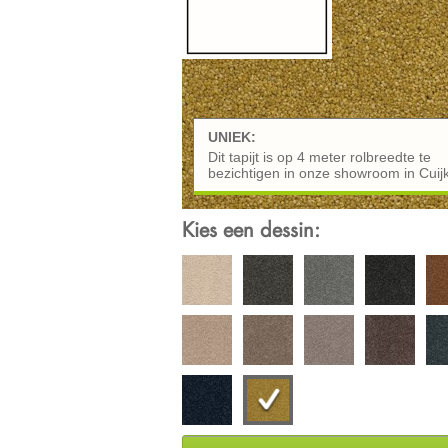
UNIEK:
Dit tapijt is op 4 meter rolbreedte te
bezichtigen in onze showroom in Cuij
Kies een dessin: