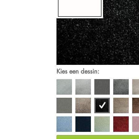
Kies een dessin: